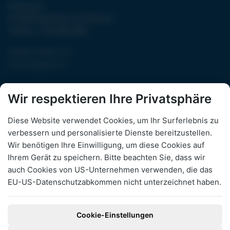
Eckartau 2
A-6290 Mayrhofen im Zillertal
Telefon: +43 5285 6060
office@christophorus.at
www.christophorus.at
Wir respektieren Ihre Privatsphäre
Folge uns auf
Diese Website verwendet Cookies, um Ihr Surferlebnis zu
verbessern und personalisierte Dienste bereitzustellen.
Wir benötigen Ihre Einwilligung, um diese Cookies auf
Ihrem Gerät zu speichern. Bitte beachten Sie, dass wir
auch Cookies von US-Unternehmen verwenden, die das
EU-US-Datenschutzabkommen nicht unterzeichnet haben.
ALLE ANGEBOTE
AGB/REISEBEDINGUNGEN
DATENSCHUTZ
Cookie-Einstellungen
IMPRESSUM