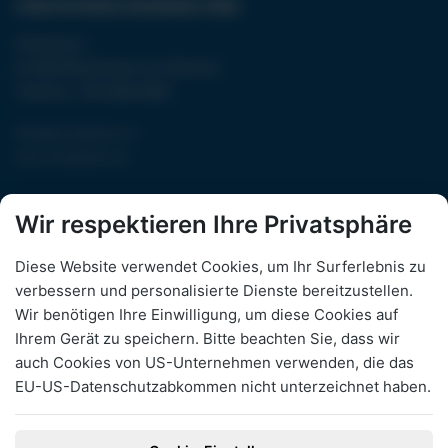
CHRISTOPHORUS REISEBÜRO GMBH
Eckartau 2
A-6290 Mayrhofen im Zillertal
Telefon: +43 5285 6060
office@christophorus.at
www.christophorus.at
Wir respektieren Ihre Privatsphäre
Folge uns auf
Diese Website verwendet Cookies, um Ihr Surferlebnis zu
verbessern und personalisierte Dienste bereitzustellen.
Wir benötigen Ihre Einwilligung, um diese Cookies auf
Ihrem Gerät zu speichern. Bitte beachten Sie, dass wir
auch Cookies von US-Unternehmen verwenden, die das
EU-US-Datenschutzabkommen nicht unterzeichnet haben.
ALLE ANGEBOTE
AGB/REISEBEDINGUNGEN
DATENSCHUTZ