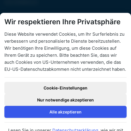
www.christophorus.at
Wir respektieren Ihre Privatsphäre
Folge uns auf
Diese Website verwendet Cookies, um Ihr Surferlebnis zu
verbessern und personalisierte Dienste bereitzustellen.
Wir benötigen Ihre Einwilligung, um diese Cookies auf
Ihrem Gerät zu speichern. Bitte beachten Sie, dass wir
auch Cookies von US-Unternehmen verwenden, die das
EU-US-Datenschutzabkommen nicht unterzeichnet haben.
ALLE ANGEBOTE
AGB/REISEBEDINGUNGEN
DATENSCHUTZ
Cookie-Einstellungen
IMPRESSUM
Nur notwendige akzeptieren
STANDARDINFORMATIONSBLATT FÜR PAUSCHALREISEVERTRÄGE
Alle akzeptieren
PAUSCHALREISEGESETZ
Lesen Sie in unserer
Datenschutzerklärung
, wie wir mit