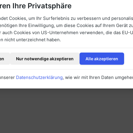
ren Ihre Privatsphäre
 Menüauswahl. Halbpension wahlweise mittags oder abends.
et Cookies, um Ihr Surferlebnis zu verbessern und personalis
enötigen Ihre Einwilligung, um diese Cookies auf Ihrem Gerät zu
ir auch Cookies von US-Unternehmen verwenden, die das EU-
hkeiten an den Stränden, Massagen, Pilates- und
 nicht unterzeichnet haben.
; Fitnessraum (kostenlos), täglich Pianobar (Juli &
lf Club.
en
Nur notwendige akzeptieren
Alle akzeptieren
 unserer
Datenschutzerklärung
, wie wir mit Ihren Daten umgehe
Flasche Prosecco pro Zimmer bei Ankunft inklusive.