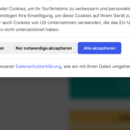
et Cookies, um Ihr Surferlebnis zu verbessern und personalis
enötigen Ihre Einwilligung, um diese Cookies auf Ihrem Gerät zu
ir auch Cookies von US-Unternehmen verwenden, die das EU-
 nicht unterzeichnet haben.
en
Nur notwendige akzeptieren
Alle akzeptieren
Eva
+43 664 8350657
 unserer
Datenschutzerklärung
, wie wir mit Ihren Daten umgehe
Hast 
Email:
Inner
BER