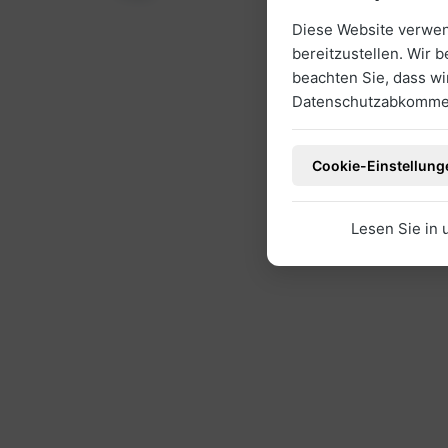
Diese Website verwend
bereitzustellen. Wir b
beachten Sie, dass w
Datenschutzabkommen
Cookie-Einstellung
Lesen Sie in