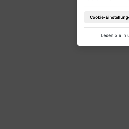
Cookie-Einstellung
Lesen Sie in