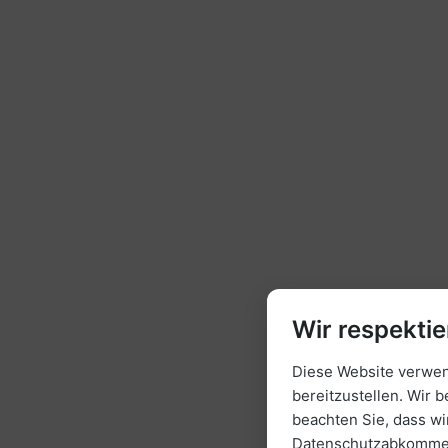
Wir respektie
Diese Website verwend
bereitzustellen. Wir b
beachten Sie, dass w
Datenschutzabkommen