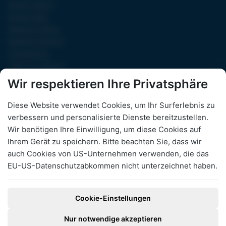
Reisebüro Wattens
Reisebüro Wörgl
Mobil Bezirk Kufstein
Mobil Bezirk Kitzbühel
Verkaufsleitung
TOBIS Travel Solutions
Wir respektieren Ihre Privatsphäre
CHRISTOPHORUS GRUPPE
Diese Website verwendet Cookies, um Ihr Surferlebnis zu
verbessern und personalisierte Dienste bereitzustellen.
Über uns
Wir benötigen Ihre Einwilligung, um diese Cookies auf
Jobs
Ihrem Gerät zu speichern. Bitte beachten Sie, dass wir
Reiseblog
auch Cookies von US-Unternehmen verwenden, die das
Sardinien Spezialist – Alle Informationen
EU-US-Datenschutzabkommen nicht unterzeichnet haben.
Linienbus Unternehmen
Incoming Agentur
Incentive – & Gruppenreiseabteilung
Cookie-Einstellungen
Nachhaltigkeit
Nur notwendige akzeptieren
Gender Hinweis