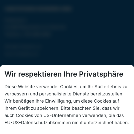
CHRISTOPHORUS REISEBÜRO GMBH
Eckartau 2
A-6290 Mayrhofen im Zillertal
Telefon: +43 5285 6060
office@christophorus.at
www.christophorus.at
Wir respektieren Ihre Privatsphäre
Folge uns auf
Diese Website verwendet Cookies, um Ihr Surferlebnis zu
verbessern und personalisierte Dienste bereitzustellen.
Wir benötigen Ihre Einwilligung, um diese Cookies auf
Ihrem Gerät zu speichern. Bitte beachten Sie, dass wir
auch Cookies von US-Unternehmen verwenden, die das
EU-US-Datenschutzabkommen nicht unterzeichnet haben.
ALLE ANGEBOTE
AGB/REISEBEDINGUNGEN
DATENSCHUTZ