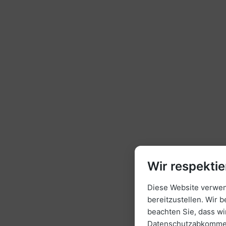
Wir respektie
Diese Website verwend
bereitzustellen. Wir b
beachten Sie, dass w
Datenschutzabkommen