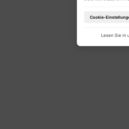
Cookie-Einstellung
Lesen Sie in