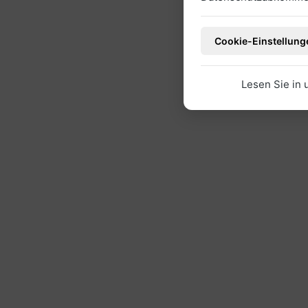
Cookie-Einstellung
Lesen Sie in