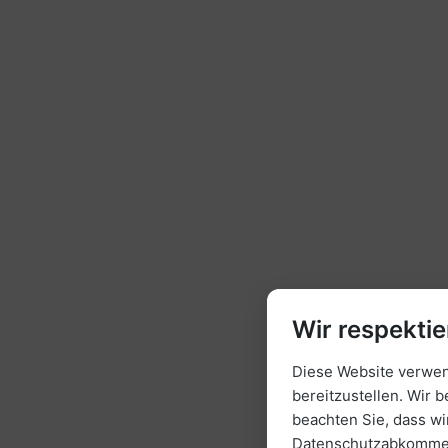
Wir respektie
Diese Website verwend
bereitzustellen. Wir b
beachten Sie, dass w
Datenschutzabkommen